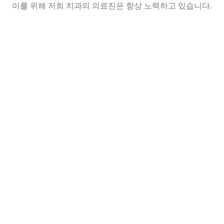
이를 위해 저희 치과의 의료진은 항상 노력하고 있습니다.