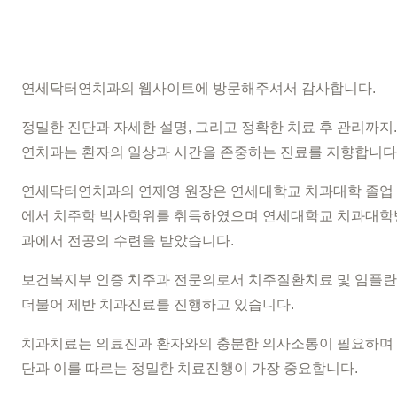
연세닥터연치과의 웹사이트에 방문해주셔서 감사합니다.
정밀한 진단과 자세한 설명, 그리고 정확한 치료 후 관리까지
연치과는 환자의 일상과 시간을 존중하는 진료를 지향합니다
연세닥터연치과의 연제영 원장은 연세대학교 치과대학 졸업 
에서 치주학 박사학위를 취득하였으며 연세대학교 치과대학
과에서 전공의 수련을 받았습니다.
보건복지부 인증 치주과 전문의로서 치주질환치료 및 임플란
더불어 제반 치과진료를 진행하고 있습니다.
치과치료는 의료진과 환자와의 충분한 의사소통이 필요하며 
단과 이를 따르는 정밀한 치료진행이 가장 중요합니다.